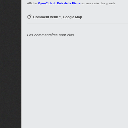
Afficher
Gyro-Club du Bois de la Pierre
sur une carte plus grande
,
Comment venir ?
Google Map
Les commentaires sont clos