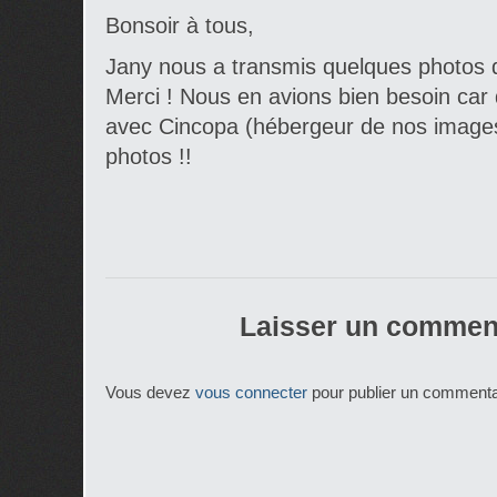
Bonsoir à tous,
Jany nous a transmis quelques photos
Merci ! Nous en avions bien besoin car
avec Cincopa (hébergeur de nos images
photos !!
Laisser un commen
Vous devez
vous connecter
pour publier un commenta