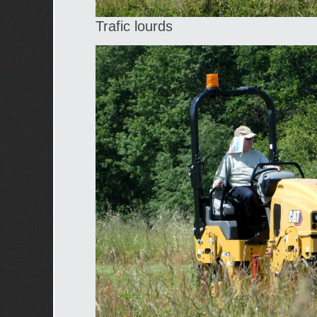
Trafic lourds