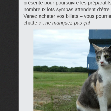
présente pour poursuivre les préparati
nombreux lots sympas attendent d’être 
Venez acheter vos billets – vous pourrie
chatte dit
ne manquez pas ça!