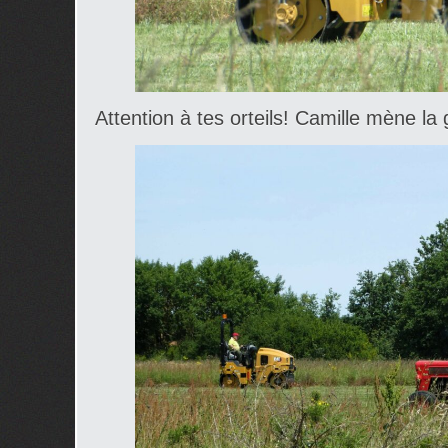
Attention à tes orteils! Camille mène la