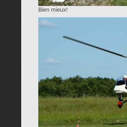
Bien mieux!