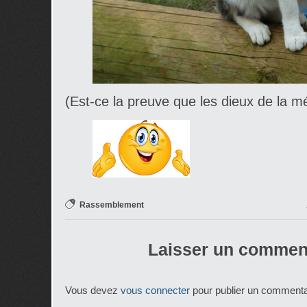
(Est-ce la preuve que les dieux de la m
Rassemblement
Laisser un commen
Vous devez
vous connecter
pour publier un commenta