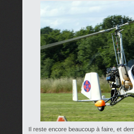
Il reste encore beaucoup à faire, et dem