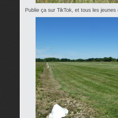
Publie ça sur TikTok, et tous les jeune