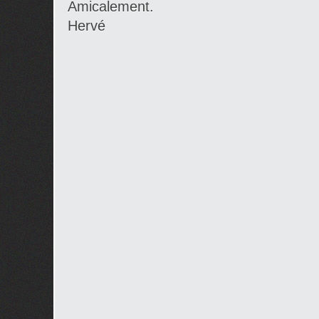
Amicalement.
Hervé