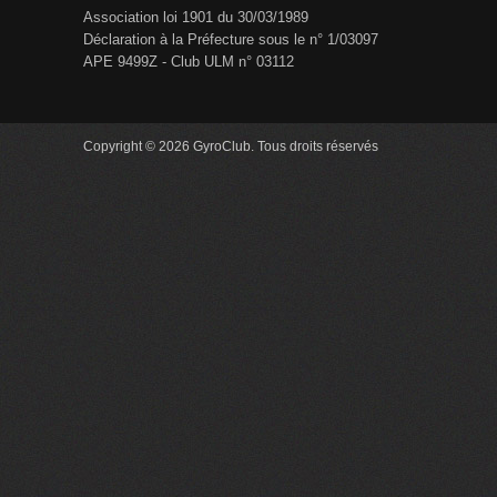
Association loi 1901 du 30/03/1989
Déclaration à la Préfecture sous le n° 1/03097
APE 9499Z - Club ULM n° 03112
Copyright © 2026 GyroClub. Tous droits réservés