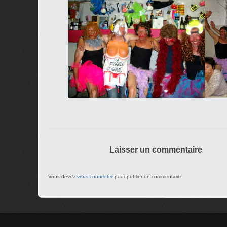
Laisser un commentaire
Vous devez
vous connecter
pour publier un commentaire.