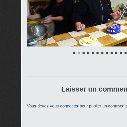
Laisser un commen
Vous devez
vous connecter
pour publier un commenta