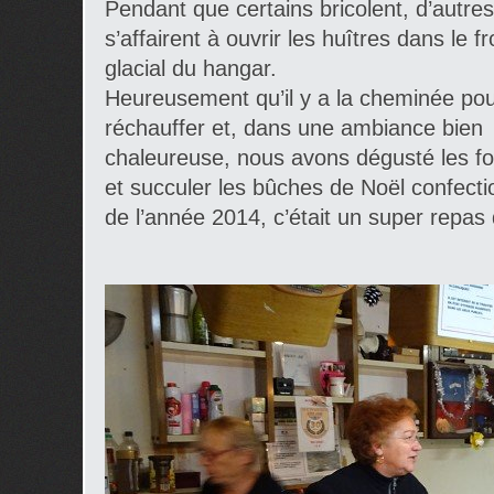
Pendant que certains bricolent, d’autres
s’affairent à ouvrir les huîtres dans le fr
glacial du hangar.
Heureusement qu’il y a la cheminée pou
réchauffer et, dans une ambiance bien
chaleureuse, nous avons dégusté les f
et succuler les bûches de Noël confect
de l’année 2014, c’était un super repas